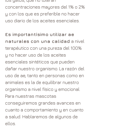
concentraciones mayores del 1% o 2% 
y con los que es preferible no hacer 
uso diario de los aceites esenciales.
Es importantísimo utilizar ae 
naturales con una calidad
 a nivel 
terapéutico con una pureza del 100% 
y no hacer uso de los aceites 
esenciales sintéticos que pueden 
dañar nuestro organismo. La razón del 
uso de ae, tanto en personas como en 
animales es la de equilibrar nuestro 
organismo a nivel físico y emocional. 
Para nuestras mascotas 
conseguiremos grandes avances en 
cuanto a comportamiento y en cuanto 
a salud. Hablaremos de algunos de 
ellos.