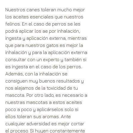
Nuestros canes toleran mucho mejor 
los aceites esenciales que nuestros 
felinos. En el caso de perros se les 
podrá aplicar los ae por inhalación, 
ingesta y aplicación externa, mientras 
que para nuestros gatos es mejor la 
inhalación y para la aplicación externa 
consultar con un experto y también si 
es ingesta en el caso de los perros. 
Además, con la inhalación se 
consiguen muy buenos resultados y 
nos alejamos de la toxicidad de tu 
mascota. Por otro lado, es necesario a 
nuestras mascotas a estos aceites 
poco a poco y aplicárselos solo si 
ellos toleran sus aromas. Ante 
cualquier adversidad es mejor cortar 
el proceso. Si huyen constantemente 