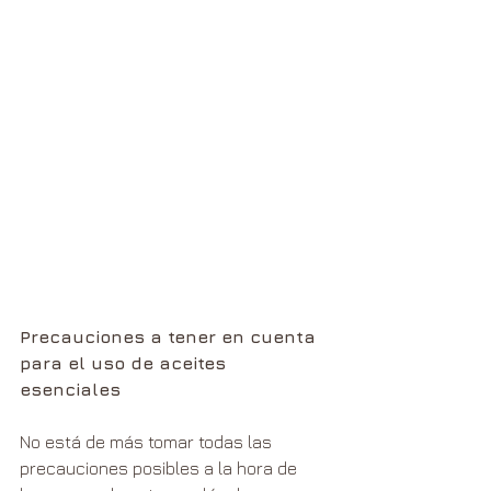
Precauciones a tener en cuenta 
para el uso de aceites 
esenciales
No está de más tomar todas las 
precauciones posibles a la hora de 