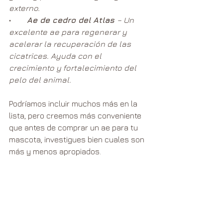
externo.
•        
Ae de cedro del Atlas 
– Un 
excelente ae para regenerar y 
acelerar la recuperación de las 
cicatrices. Ayuda con el 
crecimiento y fortalecimiento del 
pelo del animal.
Podríamos incluir muchos más en la 
lista, pero creemos más conveniente 
que antes de comprar un ae para tu 
mascota, investigues bien cuales son 
más y menos apropiados.