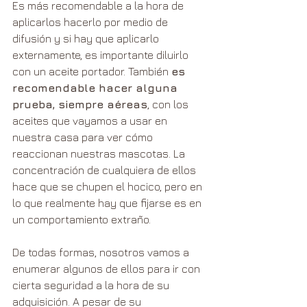
Es más recomendable a la hora de 
aplicarlos hacerlo por medio de 
difusión y si hay que aplicarlo 
externamente, es importante diluirlo 
con un aceite portador. También 
es 
recomendable hacer alguna 
prueba, siempre aéreas
, con los 
aceites que vayamos a usar en 
nuestra casa para ver cómo 
reaccionan nuestras mascotas. La 
concentración de cualquiera de ellos 
hace que se chupen el hocico, pero en 
lo que realmente hay que fijarse es en 
un comportamiento extraño.
De todas formas, nosotros vamos a 
enumerar algunos de ellos para ir con 
cierta seguridad a la hora de su 
adquisición. A pesar de su 