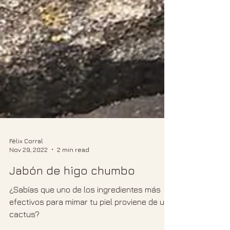
Félix Corral
Nov 29, 2022
2 min read
Jabón de higo chumbo
¿Sabías que uno de los ingredientes más
efectivos para mimar tu piel proviene de un