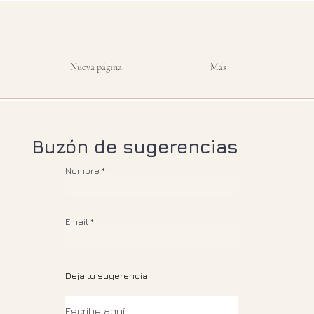
Nueva página
Más
Buzón de sugerencias
Nombre
Email
Deja tu sugerencia