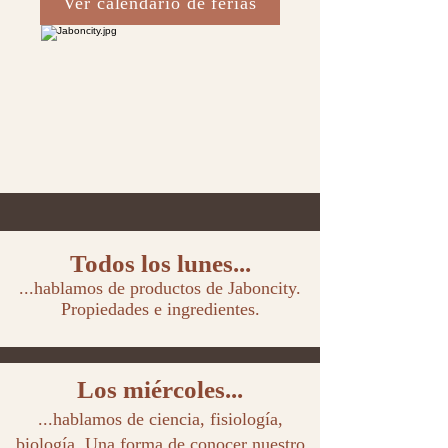
Ver calendario de ferias
Todos los lunes...
...hablamos de productos de Jaboncity.
Propiedades e ingredientes.
Los miércoles...
...hablamos de ciencia, fisiología,
biología. Una forma de conocer nuestro