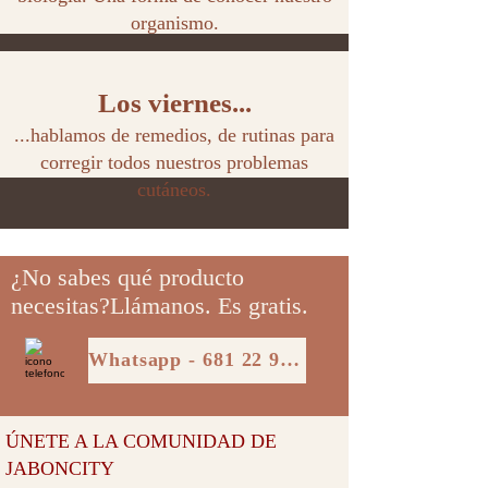
organismo.
Los viernes...
...hablamos de remedios, de rutinas para
corregir todos nuestros problemas
cutáneos.
¿No sabes qué producto
necesitas?Llámanos. Es gratis.
Whatsapp - 681 22 93 83
ÚNETE A LA COMUNIDAD DE
JABONCITY