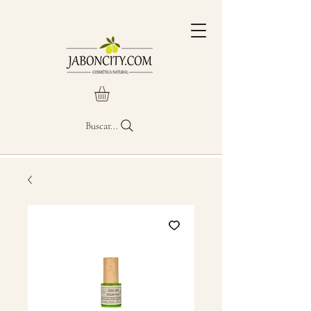
Buscar...