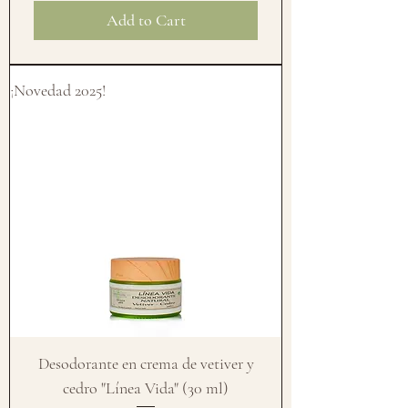
Add to Cart
¡Novedad 2025!
Desodorante en crema de vetiver y
cedro "Línea Vida" (30 ml)