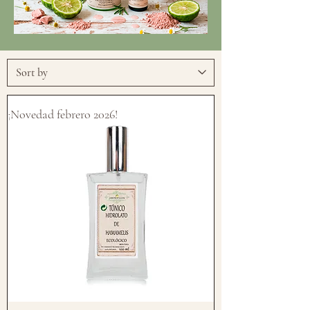
¡Novedad febrero 2026!