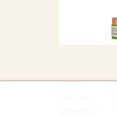
Empresa
Aviso de privacidad
Términos y condiciones
T
Política de cookies
Política de enlaces