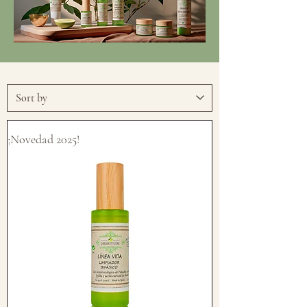
¡Novedad 2025!