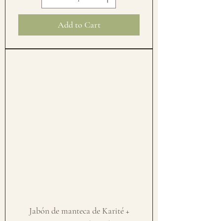
Add to Cart
Jabón de manteca de Karité +