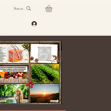
Buscar...