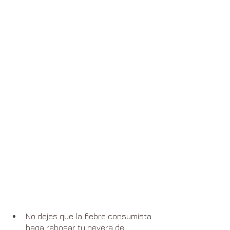
No dejes que la fiebre consumista 
haga rebosar tu nevera de 