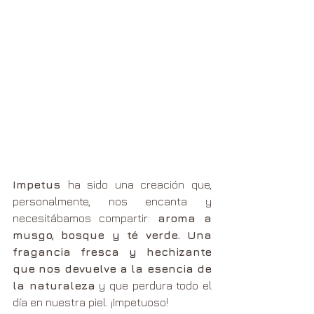
Impetus 
ha sido una creación que, 
personalmente, nos encanta y 
necesitábamos compartir: 
aroma a 
musgo, bosque y té verde. Una 
fragancia fresca y hechizante 
que nos devuelve a la esencia de 
la naturaleza
 y que perdura todo el 
día en nuestra piel. ¡Impetuoso!