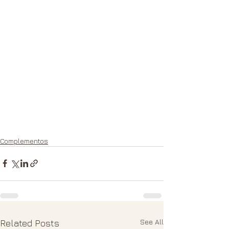
Complementos
See All
Related Posts