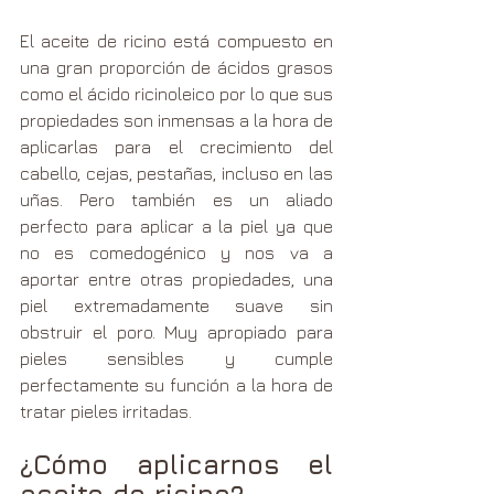
El aceite de ricino está compuesto en 
una gran proporción de ácidos grasos 
como el ácido ricinoleico por lo que sus 
propiedades son inmensas a la hora de 
aplicarlas para el crecimiento del 
cabello, cejas, pestañas, incluso en las 
uñas. Pero también es un aliado 
perfecto para aplicar a la piel ya que 
no es comedogénico y nos va a 
aportar entre otras propiedades, una 
piel extremadamente suave sin 
obstruir el poro. Muy apropiado para 
pieles sensibles y cumple 
perfectamente su función a la hora de 
tratar pieles irritadas.
¿Cómo aplicarnos el 
aceite de ricino?