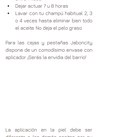
Dejar actuar 7 u 8 horas
Lavar con tu champú habitual 2, 3 
o 4 veces hasta eliminar bien todo 
el aceite. No deja el pelo graso.
Para las cejas y pestañas Jaboncity 
dispone de un comodísimo envase con 
aplicador. ¡Serás la envidia del barrio!
La aplicación en la piel debe ser 