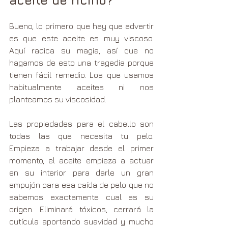
Bueno, lo primero que hay que advertir 
es que este aceite es muy viscoso. 
Aquí radica su magia, así que no 
hagamos de esto una tragedia porque 
tienen fácil remedio. Los que usamos 
habitualmente aceites ni nos 
planteamos su viscosidad.
Las propiedades para el cabello son 
todas las que necesita tu pelo. 
Empieza a trabajar desde el primer 
momento, el aceite empieza a actuar 
en su interior para darle un gran 
empujón para esa caída de pelo que no 
sabemos exactamente cual es su 
origen. Eliminará tóxicos, cerrará la 
cutícula aportando suavidad y mucho 