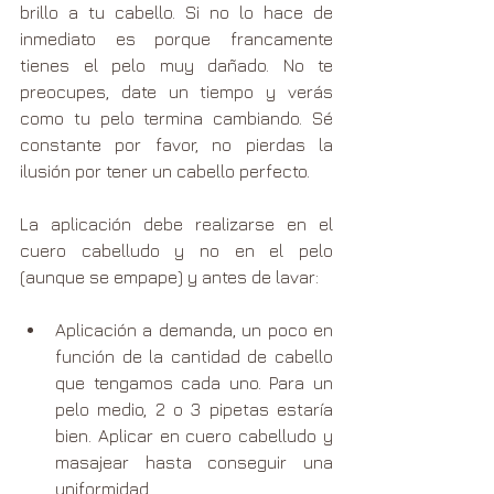
brillo a tu cabello. Si no lo hace de 
inmediato es porque francamente 
tienes el pelo muy dañado. No te 
preocupes, date un tiempo y verás 
como tu pelo termina cambiando. Sé 
constante por favor, no pierdas la 
ilusión por tener un cabello perfecto.
La aplicación debe realizarse en el 
cuero cabelludo y no en el pelo 
(aunque se empape) y antes de lavar:
Aplicación a demanda, un poco en 
función de la cantidad de cabello 
que tengamos cada uno. Para un 
pelo medio, 2 o 3 pipetas estaría 
bien. Aplicar en cuero cabelludo y 
masajear hasta conseguir una 
uniformidad.