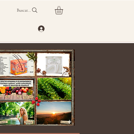
Buscar...