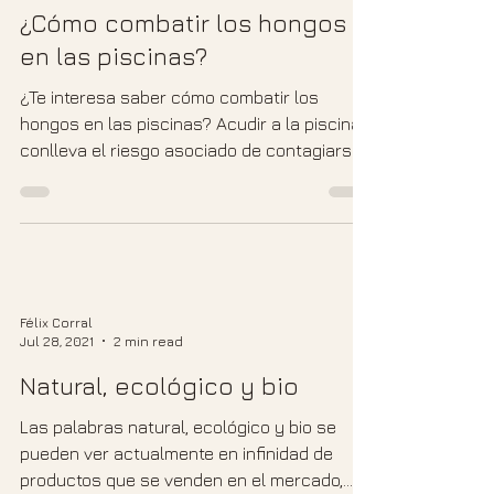
¿Cómo combatir los hongos
en las piscinas?
¿Te interesa saber cómo combatir los
hongos en las piscinas? Acudir a la piscina
conlleva el riesgo asociado de contagiarse
de hongos. El...
Félix Corral
Jul 28, 2021
2 min read
Natural, ecológico y bio
Las palabras natural, ecológico y bio se
pueden ver actualmente en infinidad de
productos que se venden en el mercado,