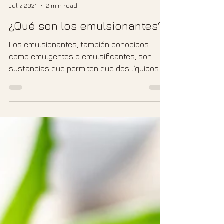
Jul 7, 2021
2 min read
¿Qué son los emulsionantes?
Los emulsionantes, también conocidos
como emulgentes o emulsificantes, son
sustancias que permiten que dos líquidos
que normalmente se...