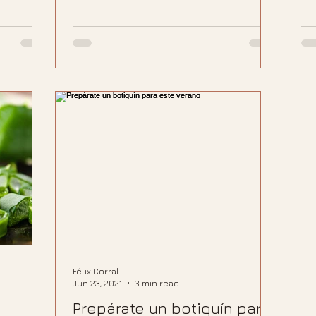
Félix Corral
Jun 23, 2021
3 min read
Prepárate un botiquín para