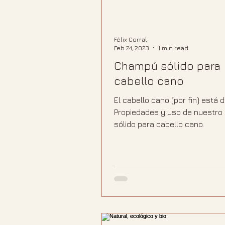
Félix Corral
Feb 24, 2023
1 min read
Champú sólido para
cabello cano
El cabello cano (por fin) está 
Propiedades y uso de nuestr
sólido para cabello cano.