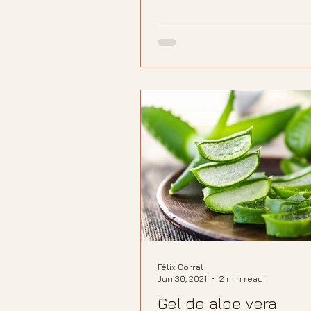
Félix Corral
Jun 30, 2021
2 min read
Gel de aloe vera