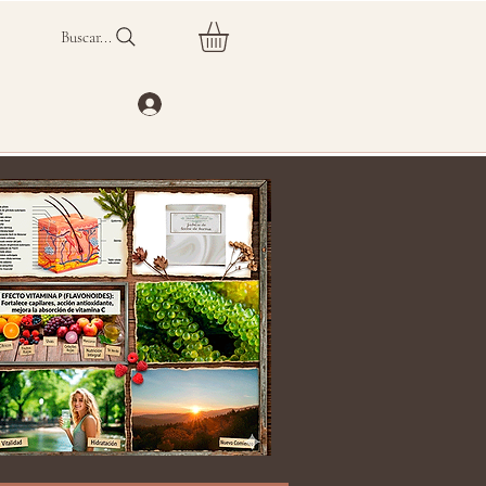
Buscar...