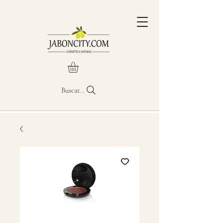
Buscar...