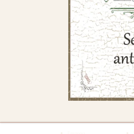
Empresa