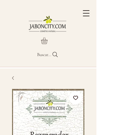
Buscar...