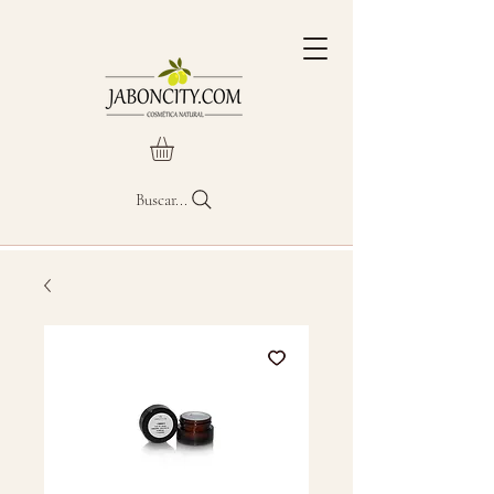
Buscar...