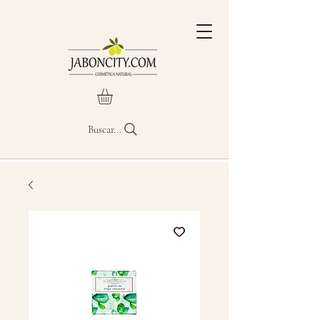
Buscar...