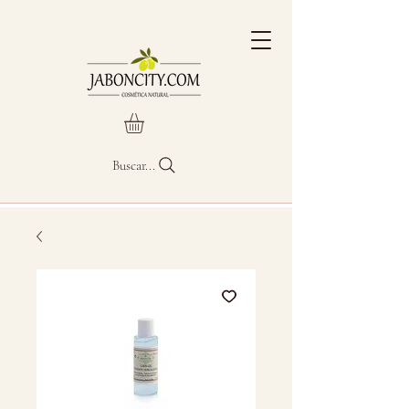
Buscar...