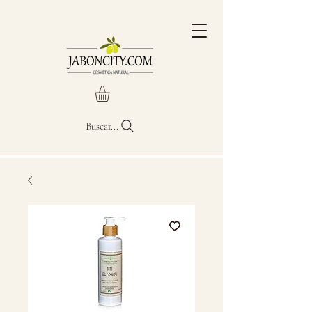
Buscar...