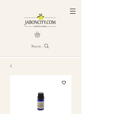
Buscar...