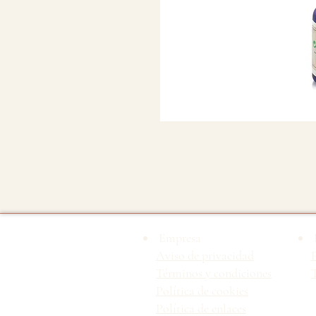
Empresa
Aviso de privacidad
Términos y condiciones
T
Política de cookies
Política de enlaces