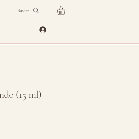
Buscar...
ndo (15 ml)