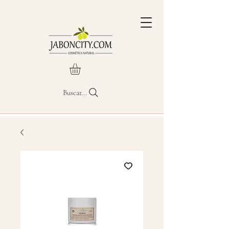
Buscar...