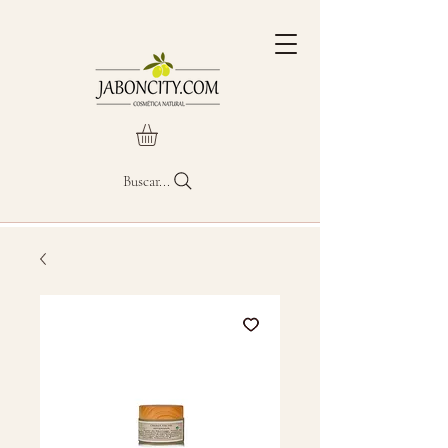
Buscar...