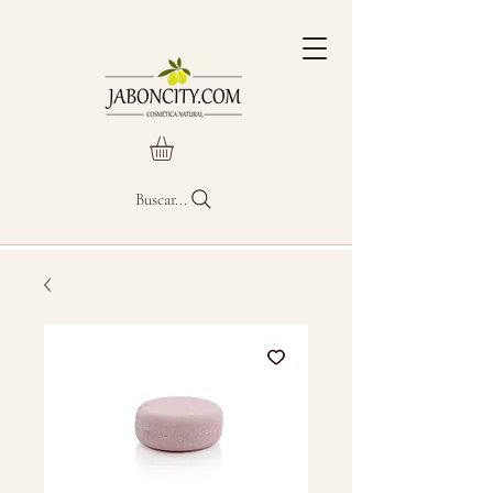
Buscar...