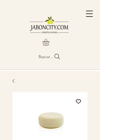
Buscar...