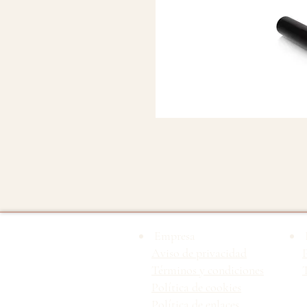
Empresa
Aviso de privacidad
Términos y condiciones
T
Política de cookies
Política de enlaces