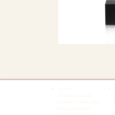
Empresa
Aviso de privacidad
Términos y condiciones
T
Política de cookies
Política de enlaces