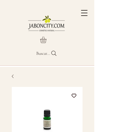
Buscar...