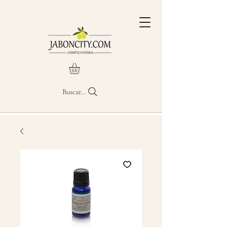
Buscar...