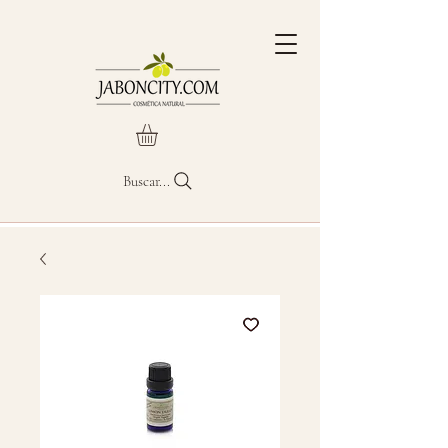
Buscar...