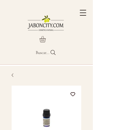
Buscar...