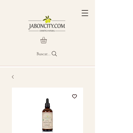
Buscar...