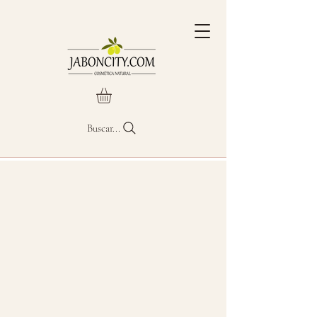
Buscar...