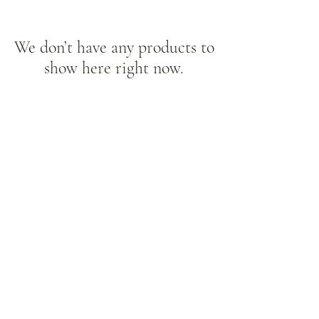
We don’t have any products to
show here right now.