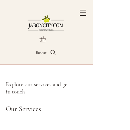
Buscar...
Explore our services and get
in touch
Our Services