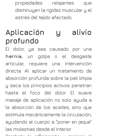
propiedades relajantes que 
disminuyen la rigidez muscular y el 
estrés del tejido afectado.
Aplicación y alivio 
profundo
El dolor, ya sea causado por una 
hernia
, un golpe o el desgaste 
articular, requiere una intervención 
directa. Al aplicar un tratamiento de 
absorción profunda sobre la piel limpia 
y seca los principios activos penetran 
hasta el foco del dolor. El suave 
masaje de aplicación no solo ayuda a 
la absorción de los aceites, sino que 
estimula mecánicamente la circulación, 
ayudando al cuerpo a "poner en jaque" 
las molestias desde el interior.