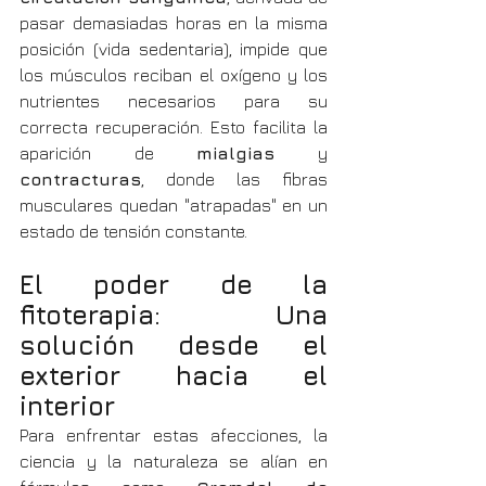
pasar demasiadas horas en la misma 
posición (vida sedentaria), impide que 
los músculos reciban el oxígeno y los 
nutrientes necesarios para su 
correcta recuperación. Esto facilita la 
aparición de 
mialgias
 y 
contracturas
, donde las fibras 
musculares quedan "atrapadas" en un 
estado de tensión constante.
El poder de la 
fitoterapia: Una 
solución desde el 
exterior hacia el 
interior
Para enfrentar estas afecciones, la 
ciencia y la naturaleza se alían en 