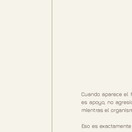
Cuando aparece el h
es apoyo, no agresi
mientras el organism
Eso es exactamente 