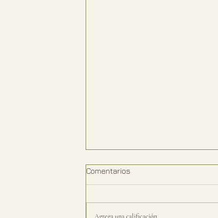
Comentarios
Agrega una calificación