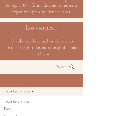
biología. Una forma de conocer nuestro
organismo para ayudarle a sanar.
Los viernes...
...hablamos de remedios, de rutinas
para corregir todos nuestros problemas
cutáneos
Buscar...
NATURBLOG
Todas las entradas
Todas las entradas
Facial