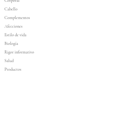
Corporal
Cabello
Complementos
Afecciones
Estilo de vida
Biología
Rigor informativo
Salud
Productos