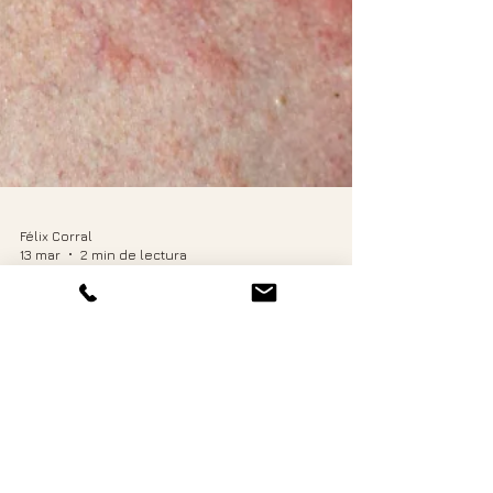
Félix Corral
13 mar
2 min de lectura