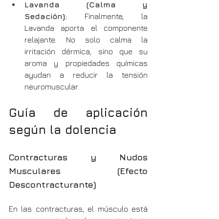
Lavanda (Calma y 
Sedación):
 Finalmente, la 
Lavanda aporta el componente 
relajante. No solo calma la 
irritación dérmica, sino que su 
aroma y propiedades químicas 
ayudan a reducir la tensión 
neuromuscular.
Guía de aplicación 
según la dolencia
Contracturas y Nudos 
Musculares (Efecto 
Descontracturante)
En las contracturas, el músculo está 