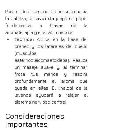
Para el dolor de cuello que sube hacia 
la cabeza, la 
lavanda
 juega un papel 
fundamental a través de la 
aromaterapia y el alivio muscular.
Técnica:
 Aplica en la base del 
cráneo y los laterales del cuello 
(músculos 
esternocleidomastoideos). Realiza 
un masaje suave y, al terminar, 
frota tus manos y respira 
profundamente el aroma que 
queda en ellas. El linalool de la 
lavanda ayudará a relajar el 
sistema nervioso central.
Consideraciones 
Importantes 