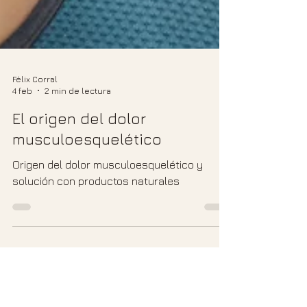
Félix Corral
4 feb
2 min de lectura
El origen del dolor
musculoesquelético
Origen del dolor musculoesquelético y
solución con productos naturales