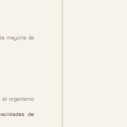
la mayoría de 
, el organismo 
acidades de 