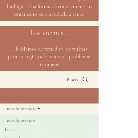
biología. Una forma de conocer nuestro
organismo para ayudarle a sanar.
Los viernes...
...hablamos de remedios, de rutinas
para corregir todos nuestros problemas
cutáneos
Buscar...
NATURBLOG
Todas las entradas
Todas las entradas
Facial