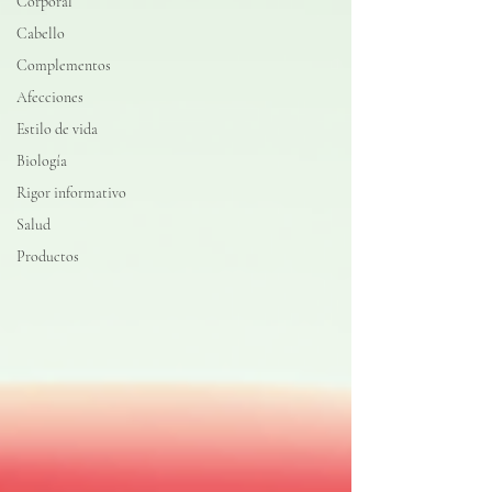
Corporal
Cabello
Complementos
Afecciones
Estilo de vida
Biología
Rigor informativo
Salud
Productos