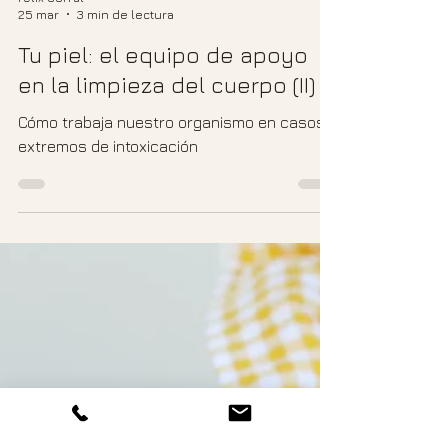
Félix Corral
25 mar
3 min de lectura
Tu piel: el equipo de apoyo
en la limpieza del cuerpo (II)
Cómo trabaja nuestro organismo en casos
extremos de intoxicación