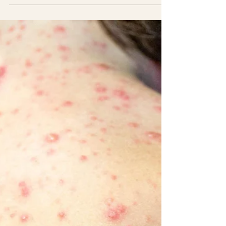
el sistema emuntorial.