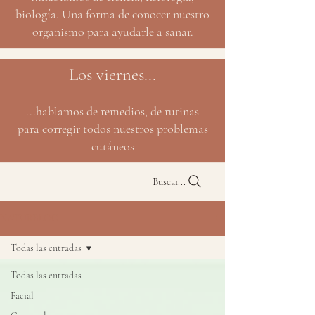
biología. Una forma de conocer nuestro
organismo para ayudarle a sanar.
Los viernes...
...hablamos de remedios, de rutinas
para corregir todos nuestros problemas
cutáneos
Buscar...
NATURBLOG
Todas las entradas
Todas las entradas
Facial