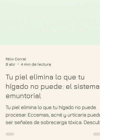
Félix Corral
8 abr
4 min de lectura
Tu piel elimina lo que tu
hígado no puede: el sistema
emuntorial
Tu piel elimina lo que tu hígado no puede
procesar. Eccemas, acné y urticaria pueden
ser señales de sobrecarga tóxica. Descubre