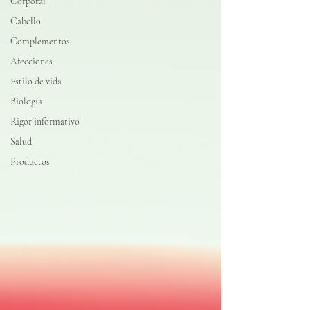
Corporal
Cabello
Complementos
Afecciones
Estilo de vida
Biología
Rigor informativo
Salud
Productos