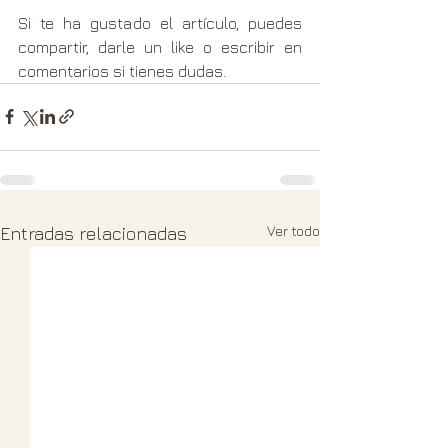
Si te ha gustado el artículo, puedes 
compartir, darle un like o escribir en 
comentarios si tienes dudas.
Ver todo
Entradas relacionadas