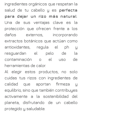
ingredientes orgánicos que respetan la 
salud de tu cabello y es 
perfecta 
para dejar un rizo más natural
. 
Una de sus ventajas clave es la 
protección que ofrecen frente a los 
daños externos, incorporando 
extractos botánicos que actúan como 
antioxidantes, regula el ph y 
resguardan el pelo de la 
contaminación o el uso de 
herramientas de calor.
Al elegir estos productos, no solo 
cuidas tus rizos con ingredientes de 
calidad que aportan firmeza y 
equilibrio, sino que también contribuyes 
activamente a la sostenibilidad del 
planeta, disfrutando de un cabello 
protegido y saludable.