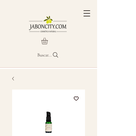
Buscar...