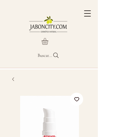
Buscar...